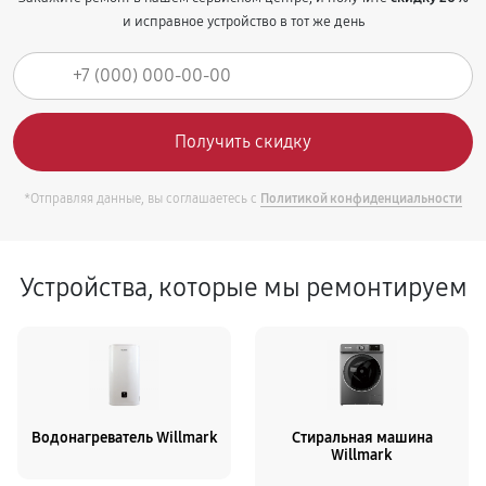
и исправное устройство в тот же день
*Отправляя данные, вы соглашаетесь с
Политикой конфиденциальности
Устройства, которые мы ремонтируем
Водонагреватель Willmark
Стиральная машина
Willmark