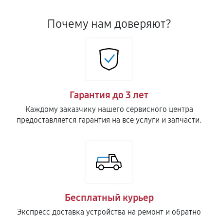
Почему нам доверяют?
Гарантия до 3 лет
Каждому заказчику нашего сервисного центра
предоставляется гарантия на все услуги и запчасти.
Бесплатный курьер
Экспресс доставка устройства на ремонт и обратно