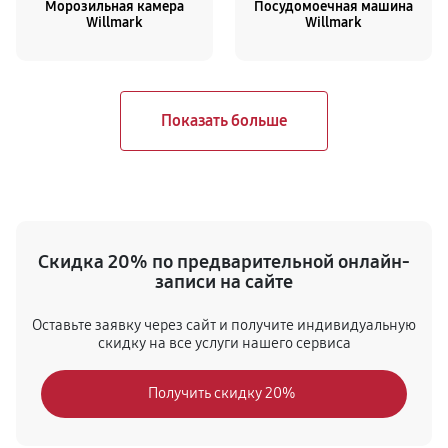
Морозильная камера
Посудомоечная машина
Willmark
Willmark
Скидка 20% по предварительной онлайн-
записи на сайте
Оставьте заявку через сайт и получите индивидуальную
скидку на все услуги нашего сервиса
Получить скидку 20%