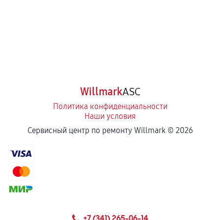
Willmark
ASC
Политика конфиденциальности
Наши условия
Сервисный центр по ремонту Willmark ©
2026
+7 (341) 265-06-14