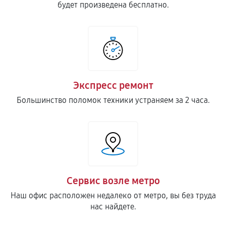
будет произведена бесплатно.
Экспресс ремонт
Большинство поломок техники устраняем за 2 часа.
Сервис возле метро
Наш офис расположен недалеко от метро, вы без труда
нас найдете.