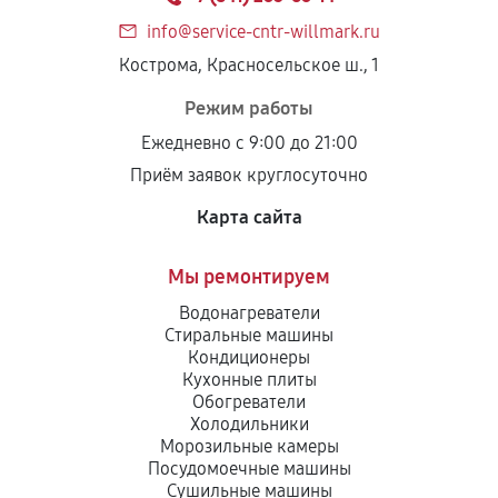
info@service-cntr-willmark.ru
Кострома, Красносельское ш., 1
Режим работы
Ежедневно с 9:00 до 21:00
Приём заявок круглосуточно
Карта сайта
Мы ремонтируем
Водонагреватели
Стиральные машины
Кондиционеры
Кухонные плиты
Обогреватели
Холодильники
Морозильные камеры
Посудомоечные машины
Сушильные машины