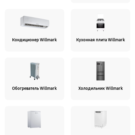
Кондиционер Willmark
Кухонная плита Willmark
Обогреватель Willmark
Холодильник Willmark