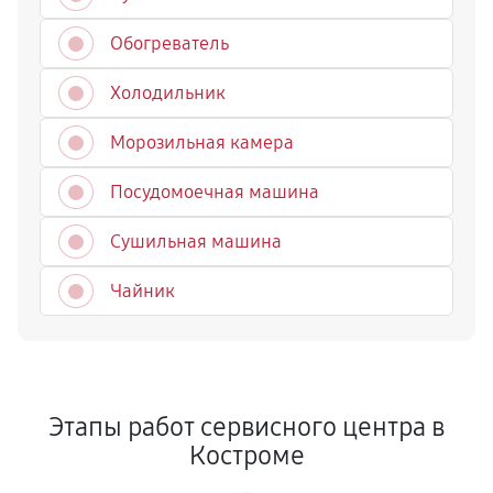
Обогреватель
Холодильник
Морозильная камера
Посудомоечная машина
Сушильная машина
Чайник
Этапы работ сервисного центра в
Костроме