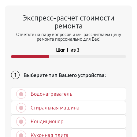
Экспресс-расчет стоимости
ремонта
Ответьте на пару вопросов и мы рассчитваем цену
ремонта персонально для Вас!
Шаг
1
из
3
Выберите тип Вашего устройства:
1
Водонагреватель
Стиральная машина
Кондиционер
Кухонная плита