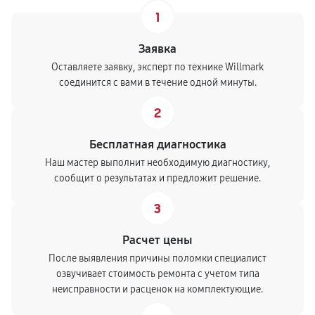
1
Заявка
Оставляете заявку, эксперт по технике Willmark
соединится с вами в течение одной минуты.
2
Бесплатная диагностика
Наш мастер выполнит необходимую диагностику,
сообщит о результатах и предложит решение.
3
Расчет цены
После выявления причины поломки специалист
озвучивает стоимость ремонта с учетом типа
неисправности и расценок на комплектующие.