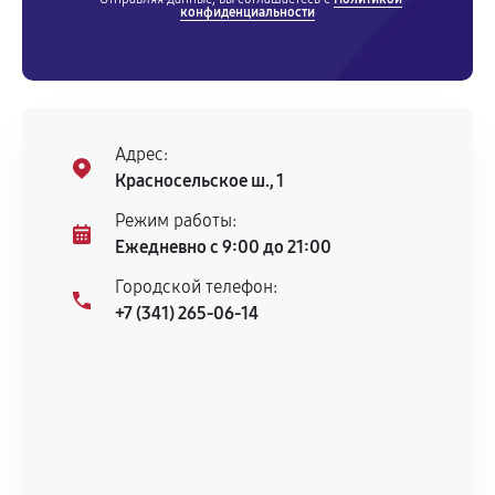
конфиденциальности
Адрес:
Красносельское ш., 1
Режим работы:
Ежедневно с 9:00 до 21:00
Городской телефон:
+7 (341) 265-06-14