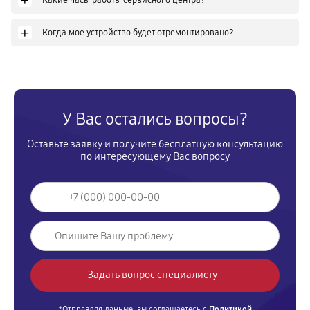
+
+
Когда мое устройство будет отремонтировано?
У Вас остались вопросы?
Оставьте заявку и получите бесплатную консультацию
по интересующему Вас вопросу
*Отправляя данные, вы соглашаетесь с
Политикой