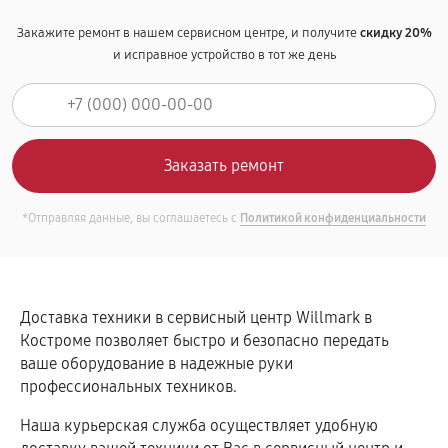
Закажите ремонт в нашем сервисном центре, и получите
скидку 20%
и исправное устройство в тот же день
*Отправляя данные, вы соглашаетесь с
Политикой конфиденциальности
Доставка техники в сервисный центр Willmark в
Костроме позволяет быстро и безопасно передать
ваше оборудование в надежные руки
профессиональных техников.
Наша курьерская служба осуществляет удобную