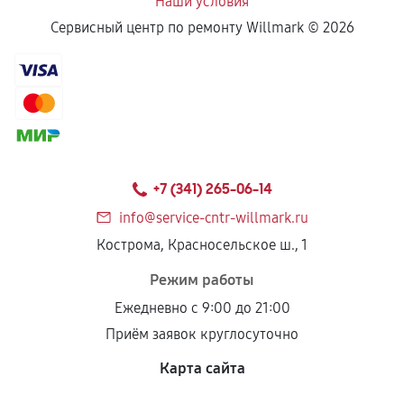
Наши условия
Сервисный центр по ремонту Willmark ©
2026
+7 (341) 265-06-14
info@service-cntr-willmark.ru
Кострома, Красносельское ш., 1
Режим работы
Ежедневно с 9:00 до 21:00
Приём заявок круглосуточно
Карта сайта