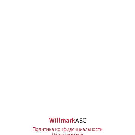
Willmark
ASC
Политика конфиденциальности