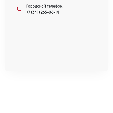
Городской телефон:
+7 (341) 265-06-14