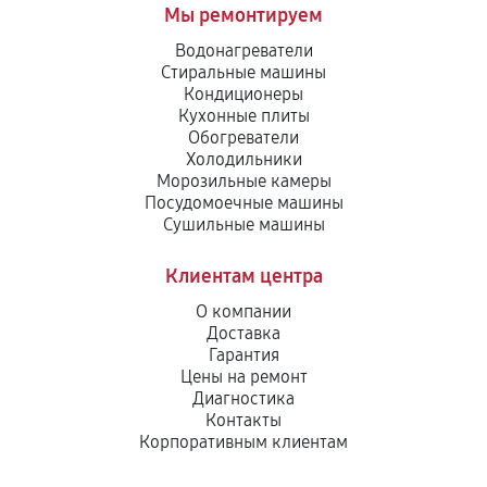
Мы ремонтируем
Водонагреватели
Стиральные машины
Кондиционеры
Кухонные плиты
Обогреватели
Холодильники
Морозильные камеры
Посудомоечные машины
Сушильные машины
Клиентам центра
О компании
Доставка
Гарантия
Цены на ремонт
Диагностика
Контакты
Корпоративным клиентам