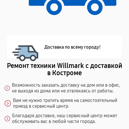
Доставка по всему городу!
Ремонт техники Willmark с доставкой
в Костроме
Возможность заказать доставку на дом или в офис,
не выходя из дома или не отвлекаясь от работы.
Вам не нужно тратить время на самостоятельный
приезд в сервисный центр.
Благодаря доставке, наш сервисный центр может
обслуживать вас в любой части города.