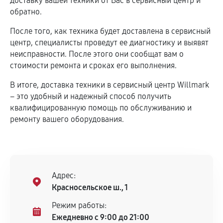
доставку вашей техники от Вас в сервисный центр и
обратно.
После того, как техника будет доставлена в сервисный
центр, специалисты проведут ее диагностику и выявят
неисправности. После этого они сообщат вам о
стоимости ремонта и сроках его выполнения.
В итоге, доставка техники в сервисный центр Willmark
– это удобный и надежный способ получить
квалифицированную помощь по обслуживанию и
ремонту вашего оборудования.
Адрес:
Красносельское ш., 1
Режим работы:
Ежедневно с 9:00 до 21:00